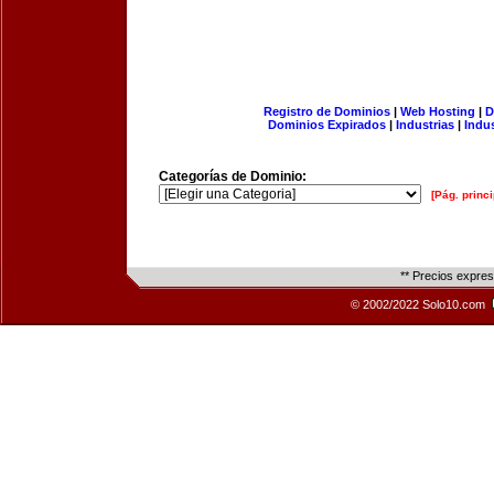
Registro de Dominios
|
Web Hosting
|
D
Dominios Expirados
|
Industrias
|
Indu
Categorías de Dominio:
[Pág. princi
** Precios expre
© 2002/2022 Solo10.com