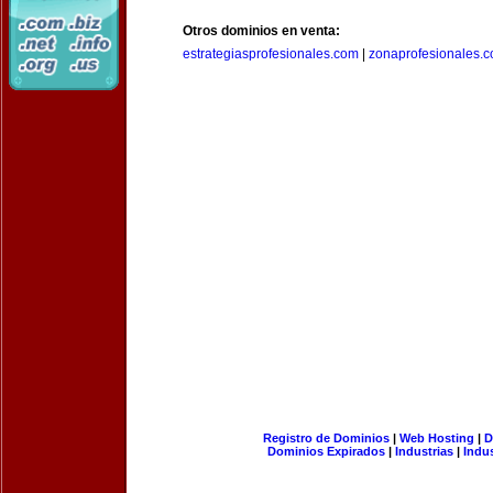
Otros dominios en venta:
estrategiasprofesionales.com
|
zonaprofesionales.
Registro de Dominios
|
Web Hosting
|
D
Dominios Expirados
|
Industrias
|
Indu