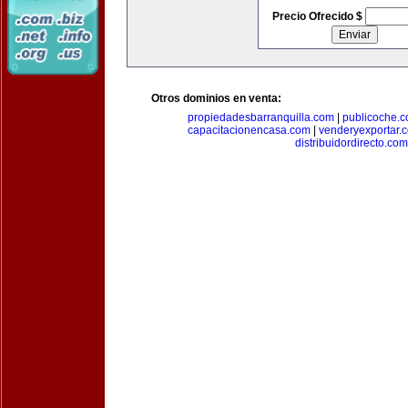
Precio Ofrecido $
Otros dominios en venta:
propiedadesbarranquilla.com
|
publicoche.
capacitacionencasa.com
|
venderyexportar.
distribuidordirecto.com