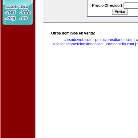
Precio Ofrecido $
Otros dominios en venta:
cursodeweb.com
|
protectoresdiarios.com
|
a
asesoriacomercioexterior.com
|
campoaldia.com
|