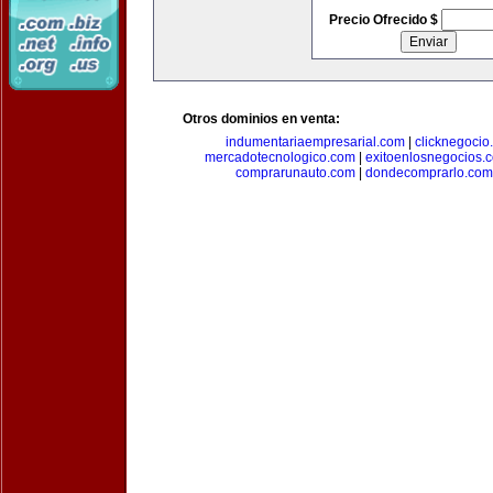
Precio Ofrecido $
Otros dominios en venta:
indumentariaempresarial.com
|
clicknegocio
mercadotecnologico.com
|
exitoenlosnegocios.
comprarunauto.com
|
dondecomprarlo.com