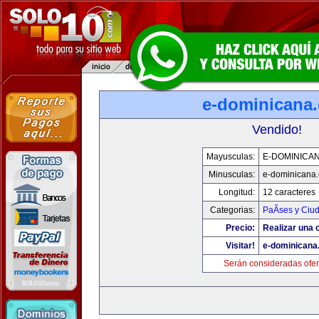
e-dominicana
Vendido!
Mayusculas:
E-DOMINICA
Minusculas:
e-dominicana
Longitud:
12 caracteres
Categorias:
PaÃ­ses y Ciu
Precio:
Realizar una o
Visitar!
e-dominicana
Serán consideradas ofer