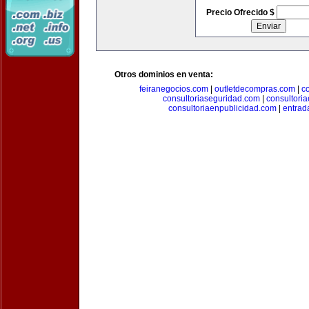
Precio Ofrecido $
Otros dominios en venta:
feiranegocios.com
|
outletdecompras.com
|
c
consultoriaseguridad.com
|
consultori
consultoriaenpublicidad.com
|
entrad